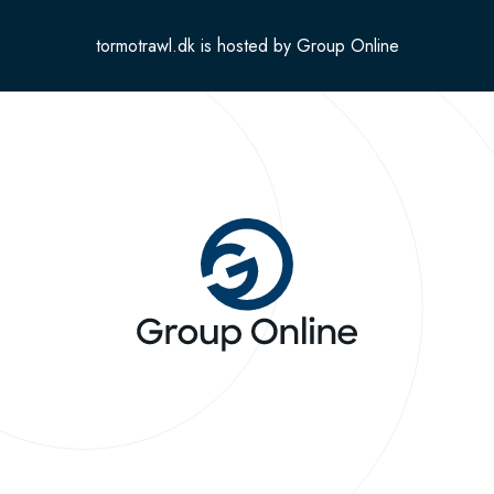
tormotrawl.dk is hosted by Group Online